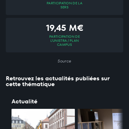
PARTICIPATION DE LA
SERS
19,45 M€
PARTICIPATION DE
L'UNISTRA / PLAN
CAMPUS
Source
Retrouvez les actualités publiées sur
cette thématique
Actualité