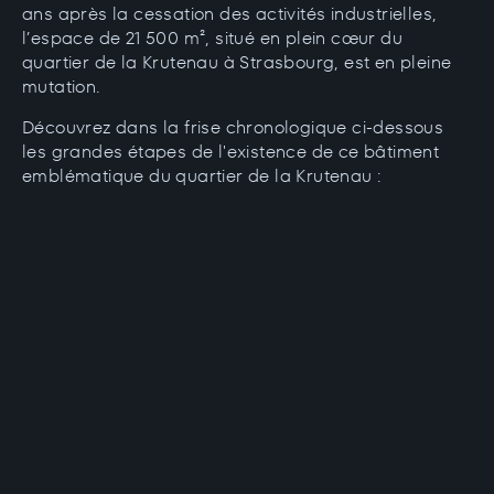
ans après la cessation des activités industrielles,
l’espace de 21 500 m², situé en plein cœur du
quartier de la Krutenau à Strasbourg, est en pleine
mutation.
Découvrez dans la frise chronologique ci-dessous
les grandes étapes de l'existence de ce bâtiment
emblématique du quartier de la Krutenau :