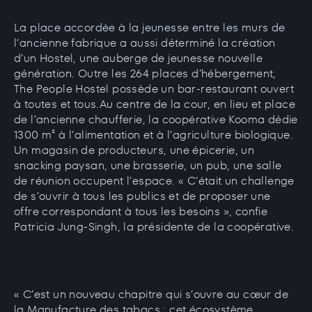
La place accordée à la jeunesse entre les murs de
l’ancienne fabrique a aussi déterminé la création
d’un Hostel, une auberge de jeunesse nouvelle
génération. Outre les 264 places d’hébergement,
The People Hostel possède un bar-restaurant ouvert
à toutes et tous.Au centre de la cour, en lieu et place
de l’ancienne chaufferie, la coopérative Kooma dédie
1300 m² à l’alimentation et à l’agriculture biologique.
Un magasin de producteurs, une épicerie, un
snacking paysan, une brasserie, un pub, une salle
de réunion occupent l’espace. « C’était un challenge
de s’ouvrir à tous les publics et de proposer une
offre correspondant à tous les besoins », confie
Patricia Jung-Singh, la présidente de la coopérative.
« C’est un nouveau chapitre qui s’ouvre au cœur de
la Manufacture des tabacs : cet écosystème