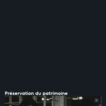
Préservation du patrimoine